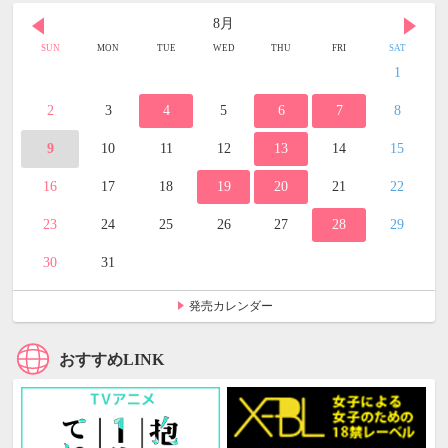
8月
SUN
MON
TUE
WED
THU
FRI
SAT
1
2
3
4
5
6
7
8
9
10
11
12
13
14
15
16
17
18
19
20
21
22
23
24
25
26
27
28
29
30
31
発売カレンダー
おすすめLINK