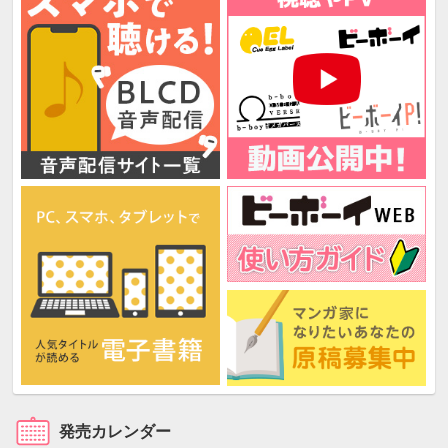
発売カレンダー