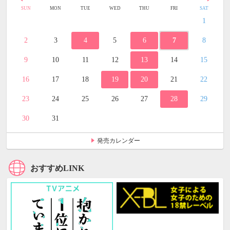
SUN
MON
TUE
WED
THU
FRI
SAT
1
2
3
4
5
6
7
8
9
10
11
12
13
14
15
16
17
18
19
20
21
22
23
24
25
26
27
28
29
30
31
発売カレンダー
おすすめLINK