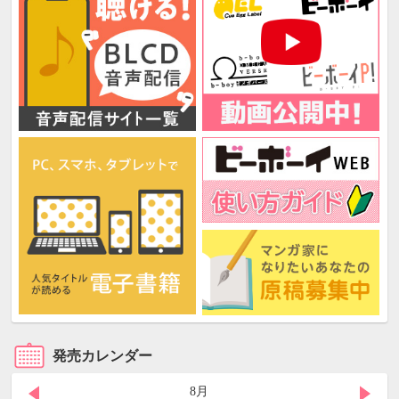
発売カレンダー
8月