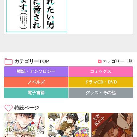
カテゴリーTOP
カテゴリー一覧
雑誌・アンソロジー
コミックス
ノベルズ
ドラマCD・DVD
電子書籍
グッズ・その他
特設ページ