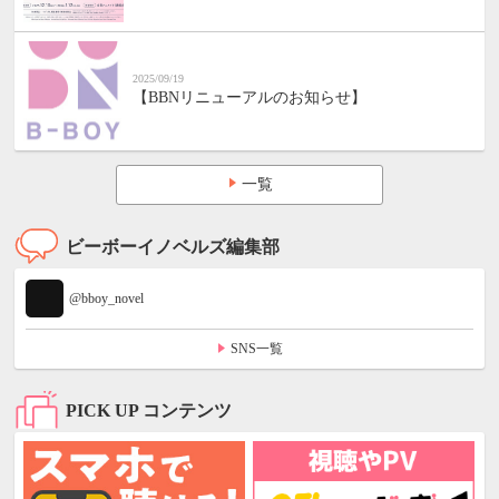
2025/09/19
【BBNリニューアルのお知らせ】
一覧
ビーボーイノベルズ編集部
@bboy_novel
SNS一覧
PICK UP コンテンツ