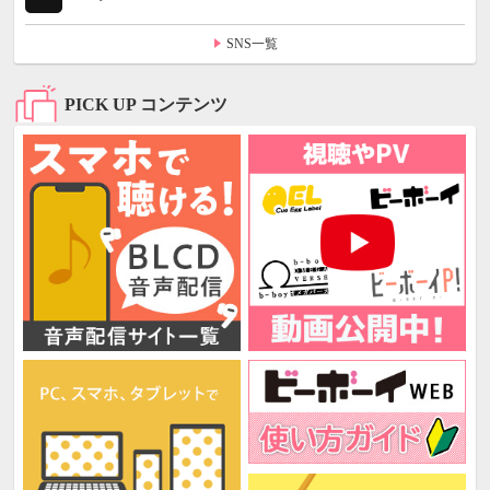
SNS一覧
PICK UP コンテンツ