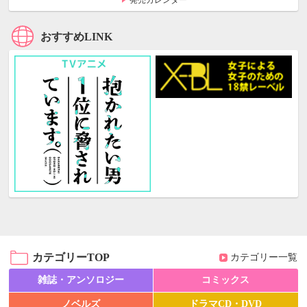
発売カレンダー
おすすめLINK
カテゴリーTOP
カテゴリー一覧
雑誌・アンソロジー
コミックス
ノベルズ
ドラマCD・DVD