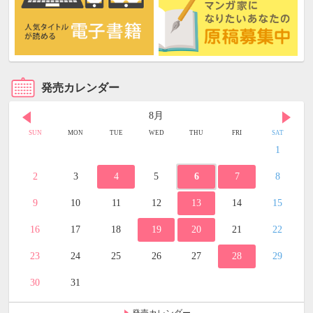
発売カレンダー
8月
SUN
MON
TUE
WED
THU
FRI
SAT
1
2
3
4
5
6
7
8
9
10
11
12
13
14
15
16
17
18
19
20
21
22
23
24
25
26
27
28
29
30
31