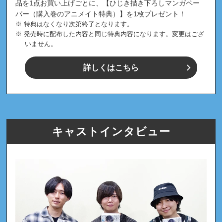
品を1点お買い上げごとに、【ひじき描き下ろしマンガペー
パー（購入巻のアニメイト特典）】を1枚プレゼント！
特典はなくなり次第終了となります。
発売時に配布した内容と同じ特典内容になります。変更はござ
いません。
詳しくはこちら
キャストインタビュー