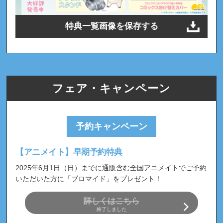
特典一覧画像を保存する
フェア・キャンペーン
予約キャンペーン
【アニメイト】早期予約特典
2025年6月1日（日）までに通販含む全国アニメイトでご予約
いただいた方に「ブロマイド」をプレゼント！
詳しくはこちら
終了しました