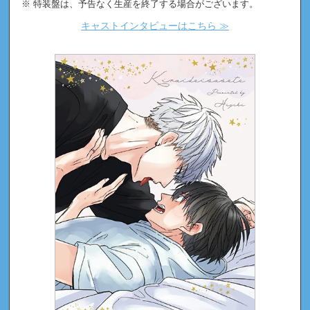
特装盤は、予告なく生産を終了する場合がございます。
キャストインタビューはこちら ≫