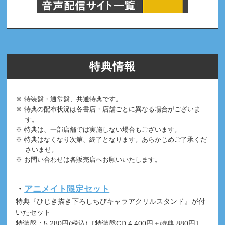
特典情報
特装盤・通常盤、共通特典です。
特典の配布状況は各書店・店舗ごとに異なる場合がございま
す。
特典は、一部店舗では実施しない場合もございます。
特典はなくなり次第、終了となります。あらかじめご了承くだ
さいませ。
お問い合わせは各販売店へお願いいたします。
・
アニメイト限定セット
特典『ひじき描き下ろしちびキャラアクリルスタンド』が付
いたセット
特装盤：5,280円(税込)［特装盤CD 4,400円＋特典 880円］