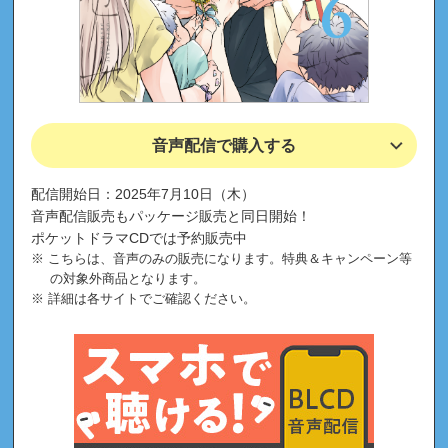
音声配信で購入する
配信開始日：2025年7月10日（木）
音声配信販売もパッケージ販売と同日開始！
ポケットドラマCDでは予約販売中
こちらは、音声のみの販売になります。特典＆キャンペーン等
の対象外商品となります。
詳細は各サイトでご確認ください。