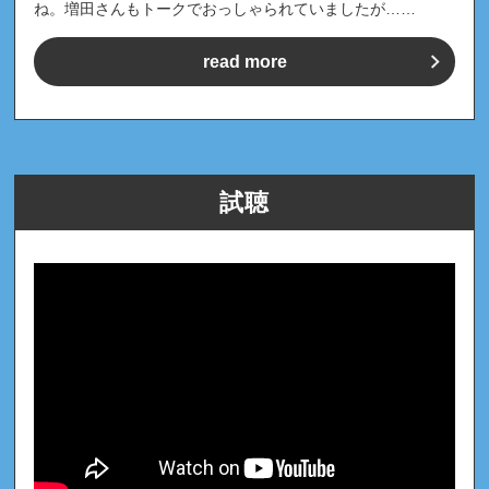
ね。増田さんもトークでおっしゃられていましたが……
read more
試聴