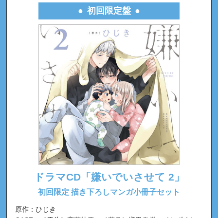
初回限定盤
ドラマCD「嫌いでいさせて 2」
初回限定 描き下ろしマンガ小冊子セット
原作：ひじき