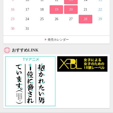
16
17
18
19
20
21
22
23
24
25
26
27
28
29
30
31
発売カレンダー
おすすめLINK