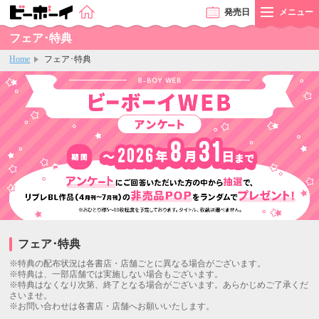
発売
日
メニュー
フェア･特典
Home
フェア･特典
フェア･特典
※特典の配布状況は各書店・店舗ごとに異なる場合がございます。
※特典は、⼀部店舗では実施しない場合もございます。
※特典はなくなり次第、終了となる場合がございます。あらかじめご了承くだ
さいませ。
※お問い合わせは各書店・店舗へお願いいたします。