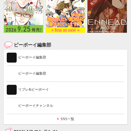
ビーボーイ編集部
ビーボーイ編集部
ビーボーイ編集部
リブレ&ビーボーイ
ビーボーイチャンネル
SNS一覧