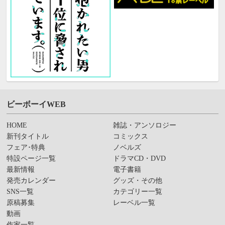
ビーボーイWEB
HOME
雑誌・アンソロジー
新刊タイトル
コミックス
フェア･特典
ノベルズ
特設ページ一覧
ドラマCD・DVD
最新情報
電子書籍
発売カレンダー
グッズ・その他
SNS一覧
カテゴリー一覧
原稿募集
レーベル一覧
動画
作家一覧