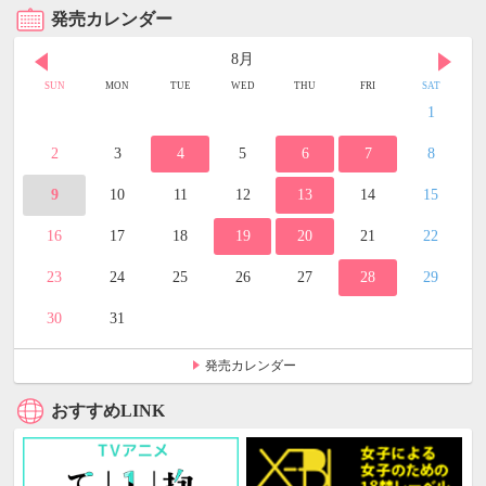
発売カレンダー
8月
SUN
MON
TUE
WED
THU
FRI
SAT
1
2
3
4
5
6
7
8
9
10
11
12
13
14
15
16
17
18
19
20
21
22
23
24
25
26
27
28
29
30
31
発売カレンダー
おすすめLINK