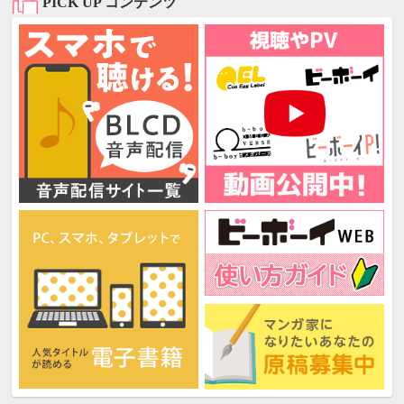
PICK UP コンテンツ