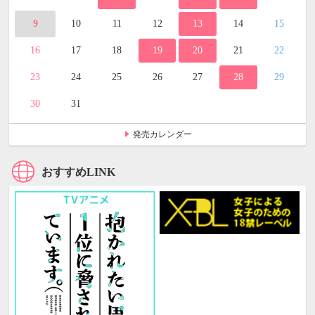
9
10
11
12
13
14
15
16
17
18
19
20
21
22
23
24
25
26
27
28
29
30
31
発売カレンダー
おすすめLINK