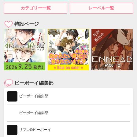
カテゴリー一覧
レーベル一覧
特設ページ
ビーボーイ編集部
ビーボーイ編集部
ビーボーイ編集部
リブレ&ビーボーイ