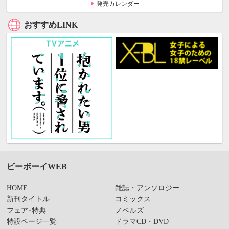
発売カレンダー
おすすめLINK
ビーボーイWEB
HOME
雑誌・アンソロジー
新刊タイトル
コミックス
フェア･特典
ノベルズ
特設ページ一覧
ドラマCD・DVD