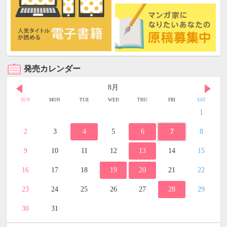
発売カレンダー
8月
SUN
MON
TUE
WED
THU
FRI
SAT
1
2
3
4
5
6
7
8
9
10
11
12
13
14
15
16
17
18
19
20
21
22
23
24
25
26
27
28
29
30
31