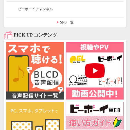
ビーボーイチャンネル
SNS一覧
PICK UP コンテンツ