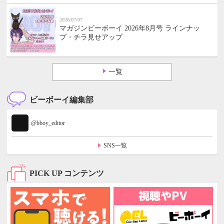
2026/07/07
マガジンビーボーイ 2026年8月号 ラインナッ
プ・チラ見せアップ
一覧
ビーボーイ編集部
@bboy_editor
SNS一覧
PICK UP コンテンツ