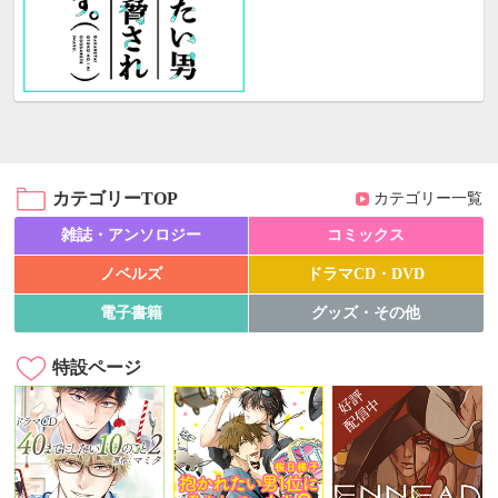
カテゴリーTOP
カテゴリー一覧
雑誌・アンソロジー
コミックス
ノベルズ
ドラマCD・DVD
電子書籍
グッズ・その他
特設ページ