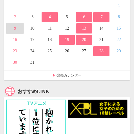
1
2
3
4
5
6
7
8
9
10
11
12
13
14
15
16
17
18
19
20
21
22
23
24
25
26
27
28
29
30
31
発売カレンダー
おすすめLINK