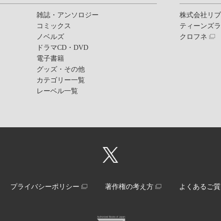
雑誌・アンソロジー
株式会社リ
コミックス
ティーンズ
ノベルズ
クロフネ
ドラマCD・DVD
電子書籍
グッズ・その他
カテゴリー一覧
レーベル一覧
プライバシーポリシー
著作権の考え方
よくあるご質