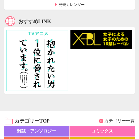
発売カレンダー
おすすめLINK
カテゴリーTOP
カテゴリー一覧
雑誌・アンソロジー
コミックス