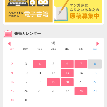
発売カレンダー
8月
SUN
MON
TUE
WED
THU
FRI
SAT
1
2
3
4
5
6
7
8
9
10
11
12
13
14
15
16
17
18
19
20
21
22
23
24
25
26
27
28
29
30
31