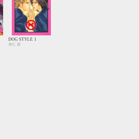
DOG STYLE 1
本仁 戻