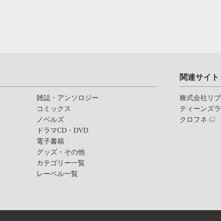
関連サイト
雑誌・アンソロジー
株式会社リ
コミックス
ティーンズ
ノベルズ
クロフネ
ドラマCD・DVD
電子書籍
グッズ・その他
カテゴリー一覧
レーベル一覧