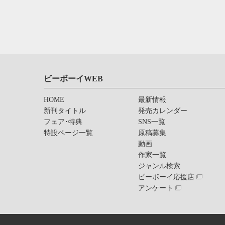
ビーボーイWEB
HOME
最新情報
新刊タイトル
発売カレンダー
フェア･特典
SNS一覧
特設ページ一覧
原稿募集
動画
作家一覧
ジャンル検索
ビーボーイ応援店
アンケート