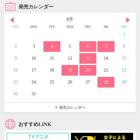
発売カレンダー
8月
SUN
MON
TUE
WED
THU
FRI
SAT
1
2
3
4
5
6
7
8
9
10
11
12
13
14
15
16
17
18
19
20
21
22
23
24
25
26
27
28
29
30
31
発売カレンダー
おすすめLINK