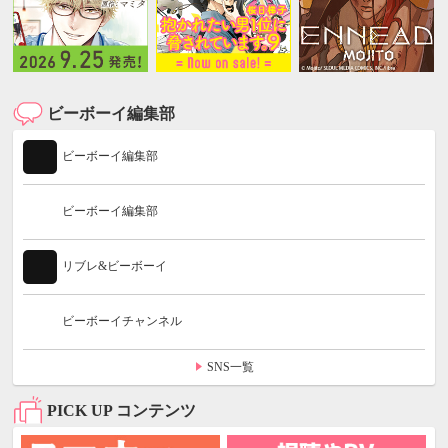
ビーボーイ編集部
ビーボーイ編集部
ビーボーイ編集部
リブレ&ビーボーイ
ビーボーイチャンネル
SNS一覧
PICK UP コンテンツ