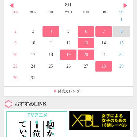
8月
SUN
MON
TUE
WED
THU
FRI
SAT
1
2
3
4
5
6
7
8
9
10
11
12
13
14
15
16
17
18
19
20
21
22
23
24
25
26
27
28
29
30
31
発売カレンダー
おすすめLINK