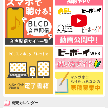
発売カレンダー