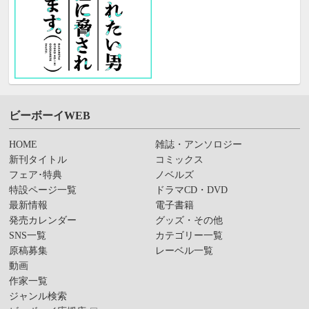
ビーボーイWEB
HOME
雑誌・アンソロジー
新刊タイトル
コミックス
フェア･特典
ノベルズ
特設ページ一覧
ドラマCD・DVD
最新情報
電子書籍
発売カレンダー
グッズ・その他
SNS一覧
カテゴリー一覧
原稿募集
レーベル一覧
動画
作家一覧
ジャンル検索