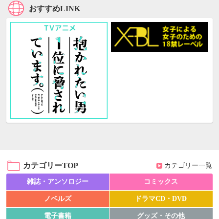
おすすめLINK
カテゴリーTOP
カテゴリー一覧
雑誌・アンソロジー
コミックス
ノベルズ
ドラマCD・DVD
電子書籍
グッズ・その他