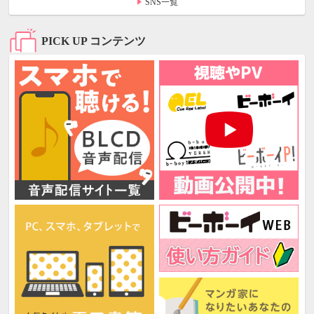
SNS一覧
PICK UP コンテンツ