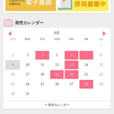
発売カレンダー
8月
SUN
MON
TUE
WED
THU
FRI
SAT
1
2
3
4
5
6
7
8
9
10
11
12
13
14
15
16
17
18
19
20
21
22
23
24
25
26
27
28
29
30
31
発売カレンダー