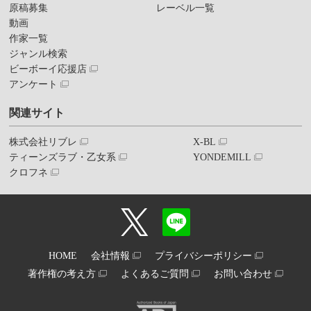
原稿募集
レーベル一覧
動画
作家一覧
ジャンル検索
ビーボーイ応援店
アンケート
関連サイト
株式会社リブレ
X-BL
ティーンズラブ・乙女系
YONDEMILL
クロフネ
HOME
会社情報
プライバシーポリシー
著作権の考え方
よくあるご質問
お問い合わせ