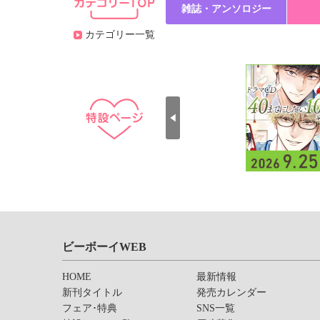
雑誌・アンソロジー
カテゴリー一覧
ビーボーイWEB
HOME
最新情報
新刊タイトル
発売カレンダー
フェア･特典
SNS一覧