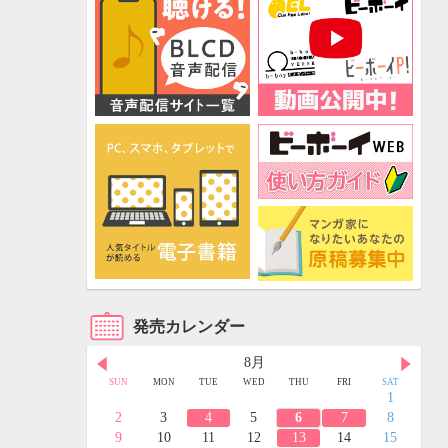
発売カレンダー
8月
FRI
SAT
SUN
MON
TUE
WED
THU
FRI
SAT
3
4
1
10
11
2
3
4
5
6
7
8
17
18
9
10
11
12
13
14
15