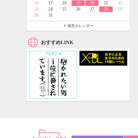
24
25
16
17
18
19
20
21
22
31
23
24
25
26
27
28
29
30
31
発売カレンダー
おすすめLINK