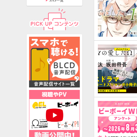
SNS一覧
特設ページ