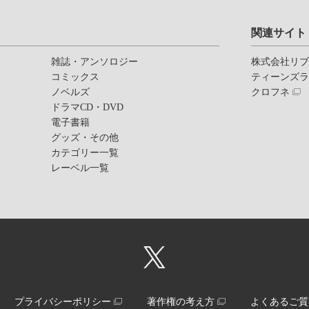
関連サイト
雑誌・アンソロジー
株式会社リ
コミックス
ティーンズ
ノベルズ
クロフネ
ドラマCD・DVD
電子書籍
グッズ・その他
カテゴリー一覧
レーベル一覧
プライバシーポリシー
著作権の考え方
よくあるご質