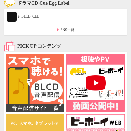
ドラマCD Cue Egg Label
@BLCD_CEL
SNS一覧
PICK UP コンテンツ