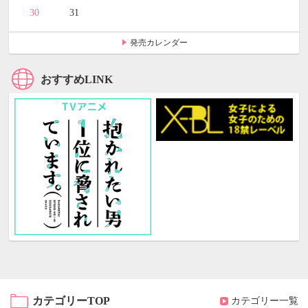
30
31
発売カレンダー
おすすめLINK
カテゴリーTOP
カテゴリー一覧