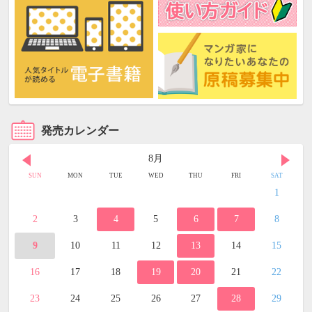
発売カレンダー
8月
SUN
MON
TUE
WED
THU
FRI
SAT
1
2
3
4
5
6
7
8
9
10
11
12
13
14
15
16
17
18
19
20
21
22
23
24
25
26
27
28
29