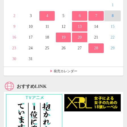
1
2
3
4
5
6
7
8
9
10
11
12
13
14
15
16
17
18
19
20
21
22
23
24
25
26
27
28
29
30
31
発売カレンダー
おすすめLINK