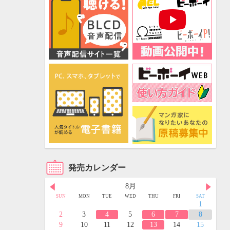
発売カレンダー
8月
FRI
SAT
SUN
MON
TUE
WED
THU
FRI
SAT
3
4
1
10
11
2
3
4
5
6
7
8
17
18
9
10
11
12
13
14
15