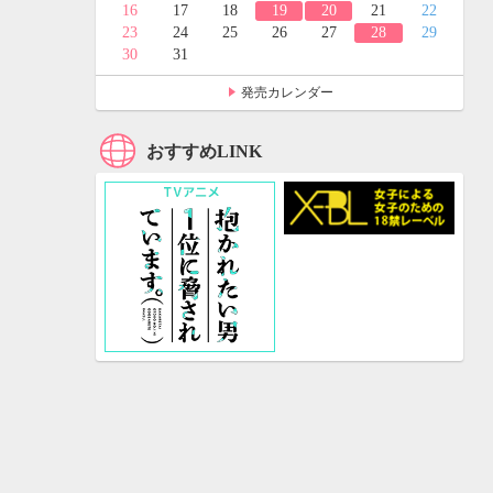
24
25
16
17
18
19
20
21
22
31
23
24
25
26
27
28
29
30
31
発売カレンダー
おすすめLINK