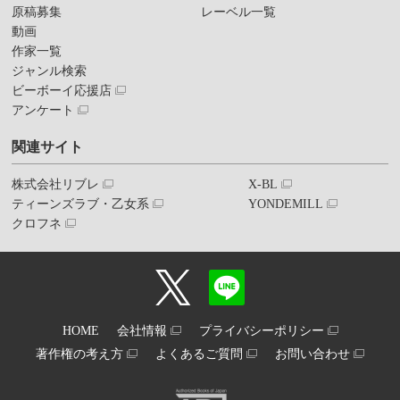
原稿募集
レーベル一覧
動画
作家一覧
ジャンル検索
ビーボーイ応援店
アンケート
関連サイト
株式会社リブレ
X-BL
ティーンズラブ・乙女系
YONDEMILL
クロフネ
HOME
会社情報
プライバシーポリシー
著作権の考え方
よくあるご質問
お問い合わせ