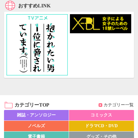
おすすめLINK
カテゴリーTOP
カテゴリー一覧
雑誌・アンソロジー
コミックス
ノベルズ
ドラマCD・DVD
電子書籍
グッズ・その他