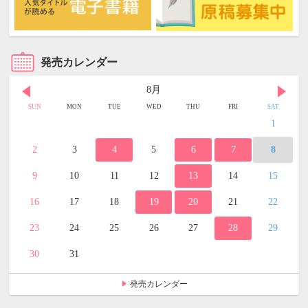
発売カレンダー
8月
SUN
MON
TUE
WED
THU
FRI
SAT
1
2
3
4
5
6
7
8
9
10
11
12
13
14
15
16
17
18
19
20
21
22
23
24
25
26
27
28
29
30
31
発売カレンダー