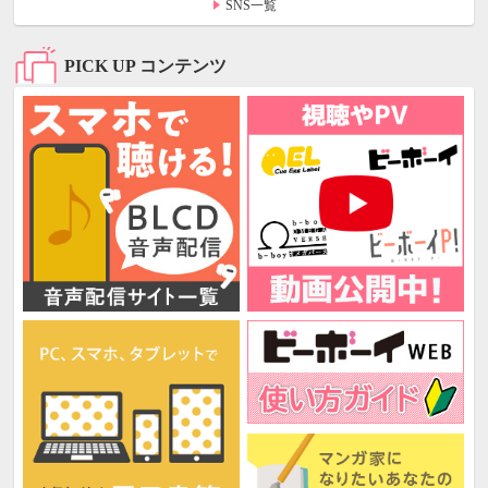
SNS一覧
PICK UP コンテンツ