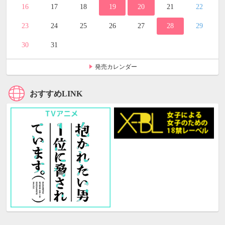
16
17
18
19
20
21
22
23
24
25
26
27
28
29
30
31
発売カレンダー
おすすめLINK