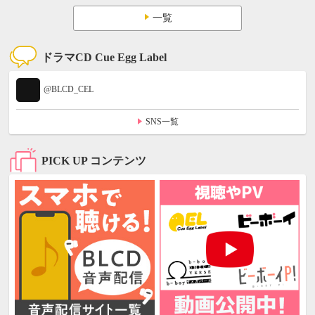
一覧
ドラマCD Cue Egg Label
@BLCD_CEL
SNS一覧
PICK UP コンテンツ