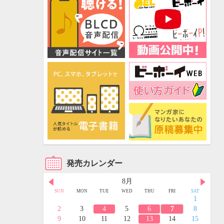
発売カレンダー
8月
FRI
SAT
SUN
MON
TUE
WED
THU
FRI
SAT
3
4
1
10
11
2
3
4
5
6
7
8
17
18
9
10
11
12
13
14
15