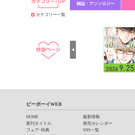
雑誌・アンソロジー
カテゴリー一覧
ビーボーイWEB
HOME
最新情報
新刊タイトル
発売カレンダー
フェア･特典
SNS一覧