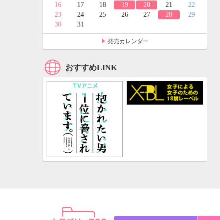
24
25
16
17
18
19
20
21
22
31
23
24
25
26
27
28
29
30
31
発売カレンダー
おすすめLINK