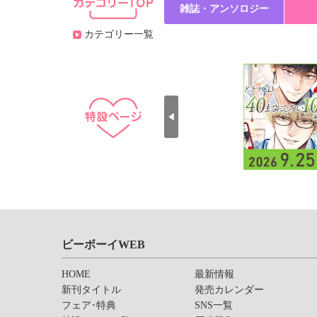
雑誌・アンソロジー
カテゴリー一覧
ビーボーイWEB
HOME
最新情報
新刊タイトル
発売カレンダー
フェア･特典
SNS一覧