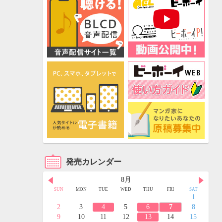
発売カレンダー
8月
FRI
SAT
SUN
MON
TUE
WED
THU
FRI
SAT
3
4
1
10
11
2
3
4
5
6
7
8
17
18
9
10
11
12
13
14
15