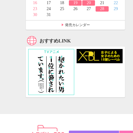
24
25
16
17
18
19
20
21
22
31
23
24
25
26
27
28
29
30
31
発売カレンダー
おすすめLINK