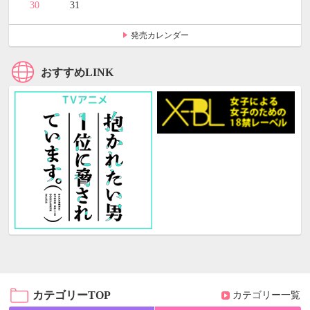
30
31
発売カレンダー
おすすめLINK
カテゴリーTOP
カテゴリー一覧