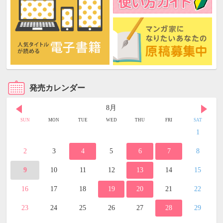
発売カレンダー
8月
SUN
MON
TUE
WED
THU
FRI
SAT
1
2
3
4
5
6
7
8
9
10
11
12
13
14
15
16
17
18
19
20
21
22
23
24
25
26
27
28
29