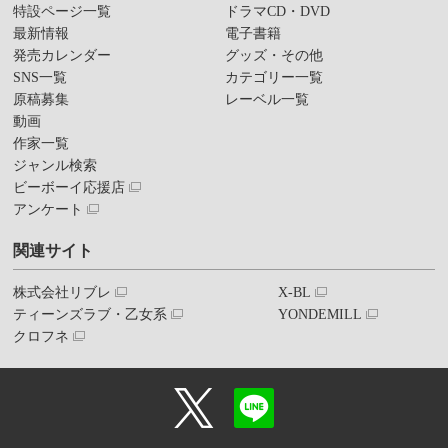
特設ページ一覧
ドラマCD・DVD
最新情報
電子書籍
発売カレンダー
グッズ・その他
SNS一覧
カテゴリー一覧
原稿募集
レーベル一覧
動画
作家一覧
ジャンル検索
ビーボーイ応援店
アンケート
関連サイト
株式会社リブレ
X-BL
ティーンズラブ・乙女系
YONDEMILL
クロフネ