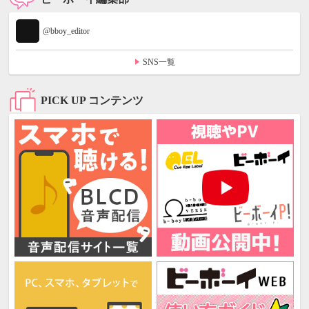
@bboy_editor
SNS一覧
PICK UP コンテンツ