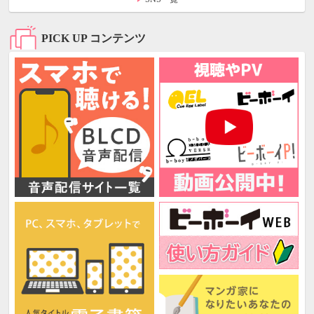
PICK UP コンテンツ