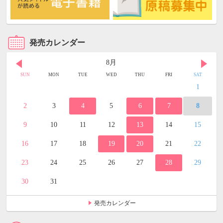
発売カレンダー
8月
SUN
MON
TUE
WED
THU
FRI
SAT
1
2
3
4
5
6
7
8
9
10
11
12
13
14
15
16
17
18
19
20
21
22
23
24
25
26
27
28
29
30
31
発売カレンダー