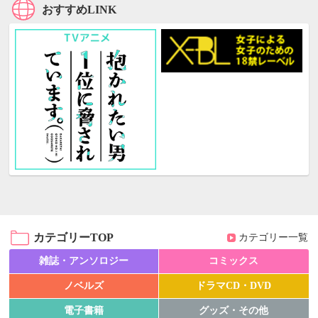
おすすめLINK
カテゴリーTOP
カテゴリー一覧
雑誌・アンソロジー
コミックス
ノベルズ
ドラマCD・DVD
電子書籍
グッズ・その他