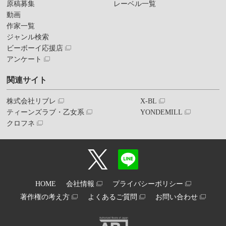
原稿募集
レーベル一覧
動画
作家一覧
ジャンル検索
ビーボーイ応援店
アンケート
関連サイト
株式会社リブレ
X-BL
ティーンズラブ・乙女系
YONDEMILL
クロフネ
HOME
会社情報
プライバシーポリシー
著作権の考え方
よくあるご質問
お問い合わせ