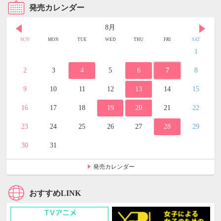
発売カレンダー
8月
SUN
MON
TUE
WED
THU
FRI
SAT
1
2
3
4
5
6
7
8
9
10
11
12
13
14
15
16
17
18
19
20
21
22
23
24
25
26
27
28
29
30
31
発売カレンダー
おすすめLINK