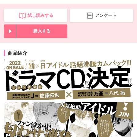
試し読みする
アンケート
購入する
商品紹介