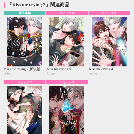
「Kiss me crying 2」関連商品
電子書籍
コミックス
コミックス
Kiss me crying 2 新装版
Kiss me crying 5
Kiss me crying 4
Arinco
Arinco
Arinco
コミックス
コミックス