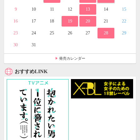
9
10
11
12
13
14
15
16
17
18
19
20
21
22
23
24
25
26
27
28
29
30
31
発売カレンダー
おすすめLINK