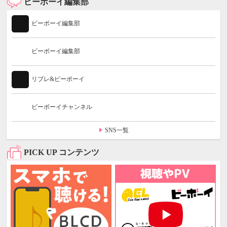
ビーボーイ編集部
ビーボーイ編集部
ビーボーイ編集部
リブレ&ビーボーイ
ビーボーイチャンネル
SNS一覧
PICK UP コンテンツ