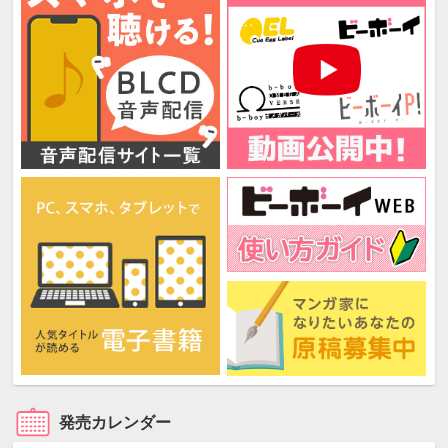
発売カレンダー