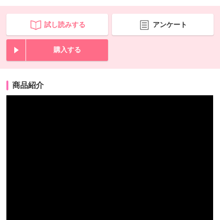
試し読みする
アンケート
購入する
商品紹介