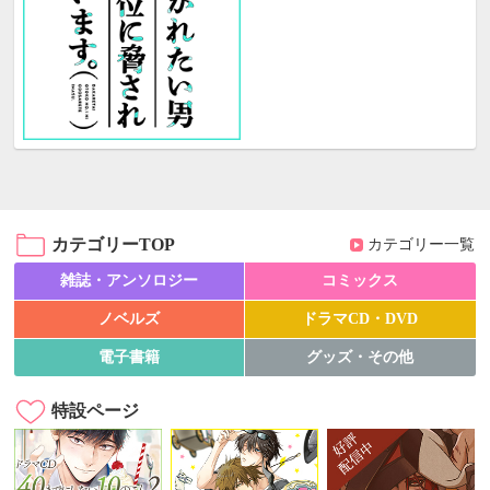
カテゴリーTOP
カテゴリー一覧
雑誌・アンソロジー
コミックス
ノベルズ
ドラマCD・DVD
電子書籍
グッズ・その他
特設ページ