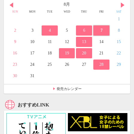
8月
SUN
MON
TUE
WED
THU
FRI
SAT
1
2
3
4
5
6
7
8
9
10
11
12
13
14
15
16
17
18
19
20
21
22
23
24
25
26
27
28
29
30
31
発売カレンダー
おすすめLINK