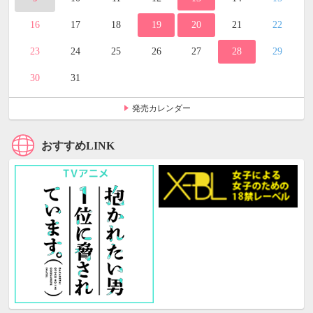
16
17
18
19
20
21
22
23
24
25
26
27
28
29
30
31
発売カレンダー
おすすめLINK