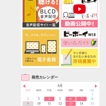
発売カレンダー
8月
FRI
SAT
SUN
MON
TUE
WED
THU
FRI
SAT
3
4
1
10
11
2
3
4
5
6
7
8
17
18
9
10
11
12
13
14
15