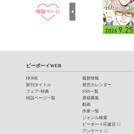
ビーボーイWEB
HOME
最新情報
新刊タイトル
発売カレンダー
フェア･特典
SNS一覧
特設ページ一覧
原稿募集
動画
作家一覧
ジャンル検索
ビーボーイ応援店
アンケート