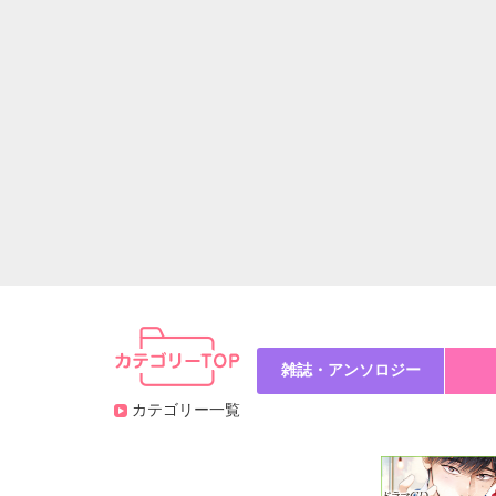
雑誌・アンソロジー
カテゴリー一覧