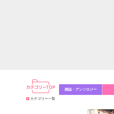
雑誌・アンソロジー
カテゴリー一覧