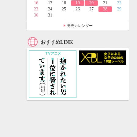
24
25
16
17
18
19
20
21
22
31
23
24
25
26
27
28
29
30
31
発売カレンダー
おすすめLINK