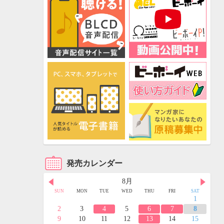
発売カレンダー
8月
FRI
SAT
SUN
MON
TUE
WED
THU
FRI
SAT
3
4
1
10
11
2
3
4
5
6
7
8
17
18
9
10
11
12
13
14
15