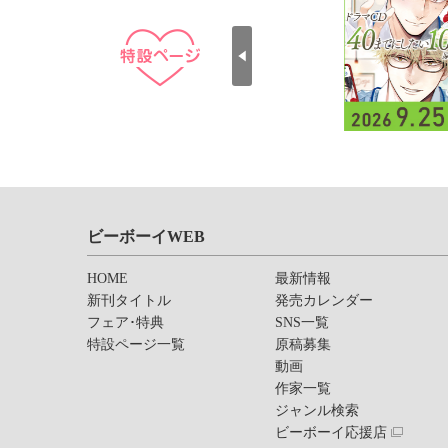
ビーボーイWEB
HOME
最新情報
新刊タイトル
発売カレンダー
フェア･特典
SNS一覧
特設ページ一覧
原稿募集
動画
作家一覧
ジャンル検索
ビーボーイ応援店