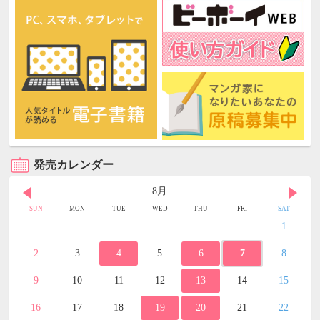
発売カレンダー
8月
SUN
MON
TUE
WED
THU
FRI
SAT
1
2
3
4
5
6
7
8
9
10
11
12
13
14
15
16
17
18
19
20
21
22