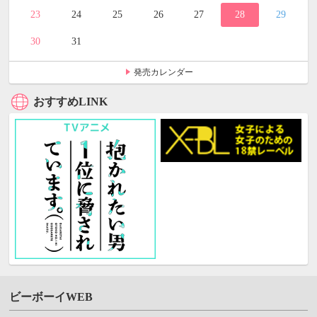
23
24
25
26
27
28
29
30
31
発売カレンダー
おすすめLINK
ビーボーイWEB