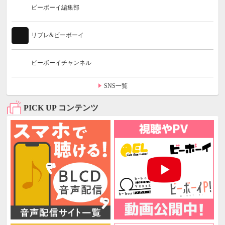
ビーボーイ編集部
リブレ&ビーボーイ
ビーボーイチャンネル
SNS一覧
PICK UP コンテンツ