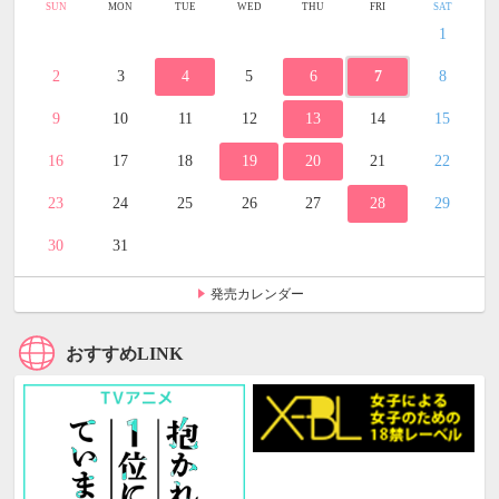
SUN
MON
TUE
WED
THU
FRI
SAT
1
2
3
4
5
6
7
8
9
10
11
12
13
14
15
16
17
18
19
20
21
22
23
24
25
26
27
28
29
30
31
発売カレンダー
おすすめLINK