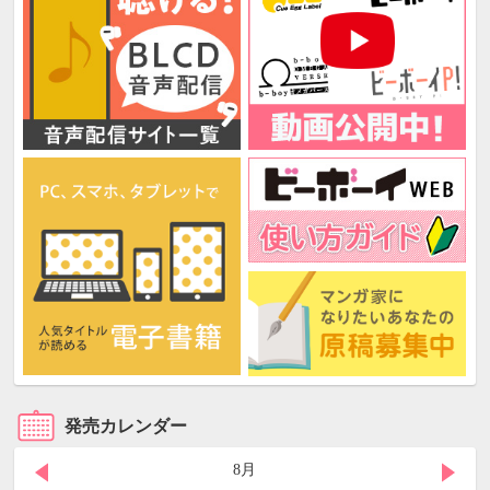
発売カレンダー
8月