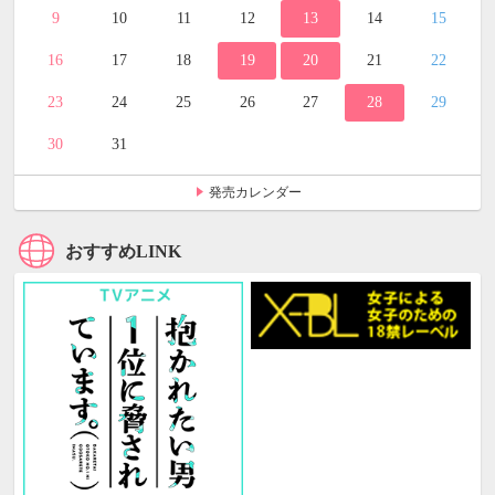
9
10
11
12
13
14
15
16
17
18
19
20
21
22
23
24
25
26
27
28
29
30
31
発売カレンダー
おすすめLINK