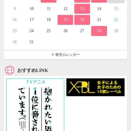
9
10
11
12
13
14
15
16
17
18
19
20
21
22
23
24
25
26
27
28
29
30
31
発売カレンダー
おすすめLINK