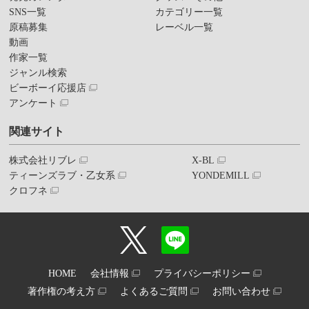
SNS一覧
カテゴリー一覧
原稿募集
レーベル一覧
動画
作家一覧
ジャンル検索
ビーボーイ応援店
アンケート
関連サイト
株式会社リブレ
X-BL
ティーンズラブ・乙女系
YONDEMILL
クロフネ
HOME
会社情報
プライバシーポリシー
著作権の考え方
よくあるご質問
お問い合わせ