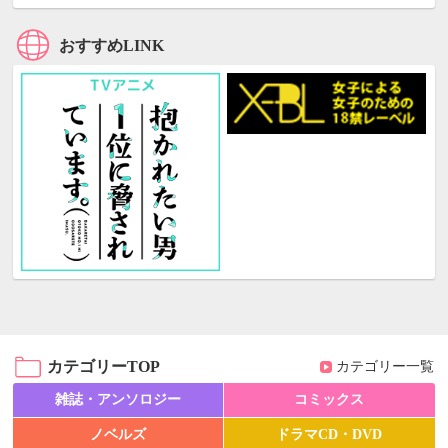
おすすめLINK
カテゴリーTOP
カテゴリー一覧
雑誌・アンソロジー
コミックス
ノベルズ
ドラマCD・DVD