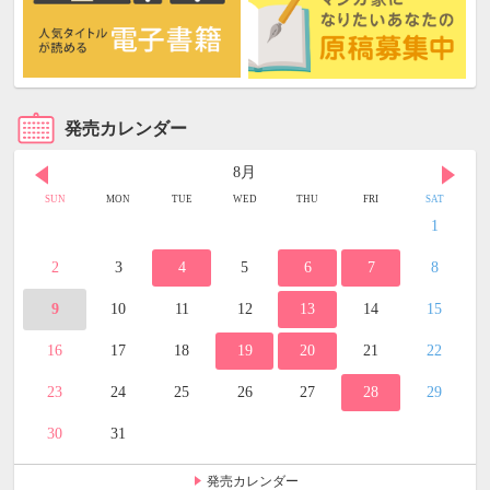
発売カレンダー
8月
SUN
MON
TUE
WED
THU
FRI
SAT
1
2
3
4
5
6
7
8
9
10
11
12
13
14
15
16
17
18
19
20
21
22
23
24
25
26
27
28
29
30
31
発売カレンダー