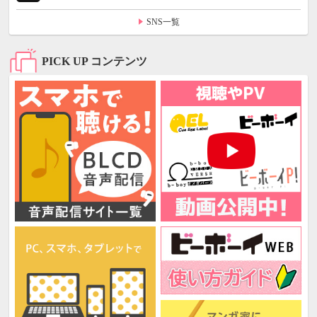
SNS一覧
PICK UP コンテンツ