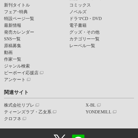
新刊タイトル
コミックス
フェア･特典
ノベルズ
特設ページ一覧
ドラマCD・DVD
最新情報
電子書籍
発売カレンダー
グッズ・その他
SNS一覧
カテゴリー一覧
原稿募集
レーベル一覧
動画
作家一覧
ジャンル検索
ビーボーイ応援店
アンケート
関連サイト
株式会社リブレ
X-BL
ティーンズラブ・乙女系
YONDEMILL
クロフネ