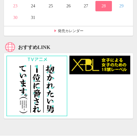
23
24
25
26
27
28
29
30
31
発売カレンダー
おすすめLINK