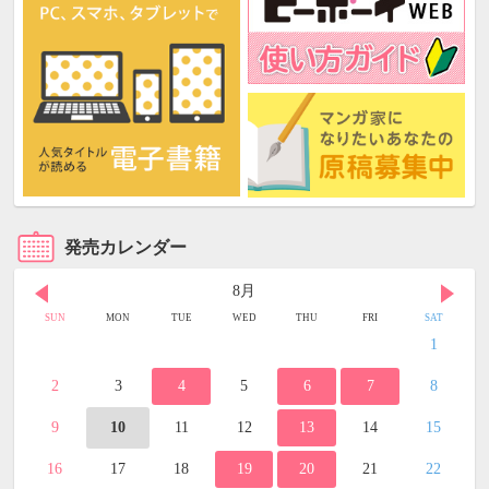
発売カレンダー
8月
SUN
MON
TUE
WED
THU
FRI
SAT
1
2
3
4
5
6
7
8
9
10
11
12
13
14
15
16
17
18
19
20
21
22