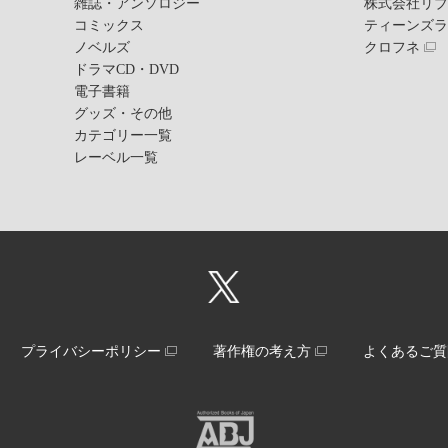
雑誌・アンソロジー
株式会社リ
コミックス
ティーンズ
ノベルズ
クロフネ
ドラマCD・DVD
電子書籍
グッズ・その他
カテゴリー一覧
レーベル一覧
プライバシーポリシー
著作権の考え方
よくあるご質