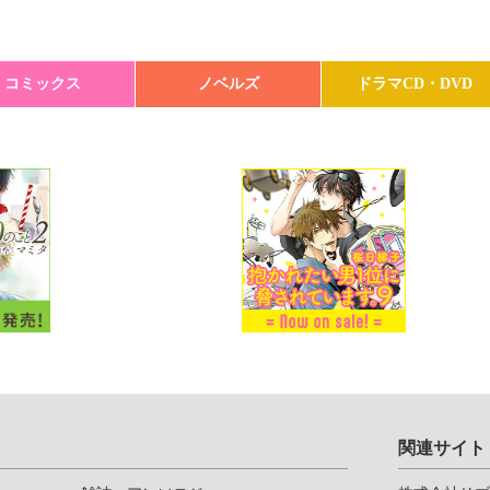
コミックス
ノベルズ
ドラマCD・DVD
関連サイト