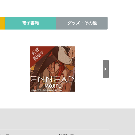
電子書籍
グッズ・その他