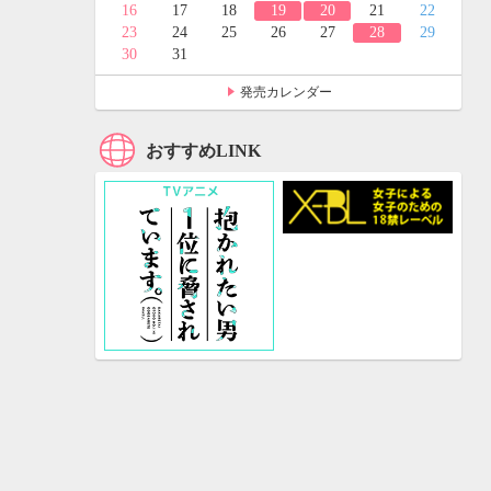
24
25
16
17
18
19
20
21
22
31
23
24
25
26
27
28
29
30
31
発売カレンダー
おすすめLINK