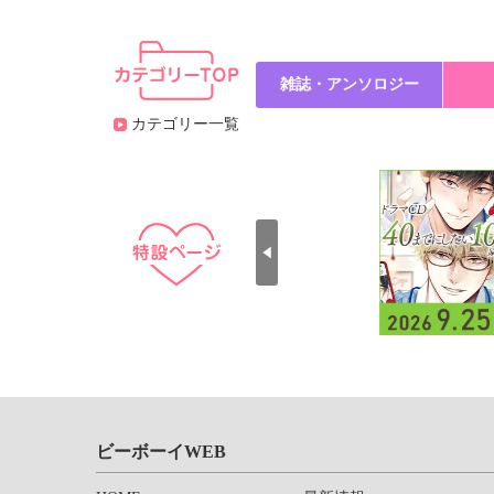
雑誌・アンソロジー
カテゴリー一覧
ビーボーイWEB