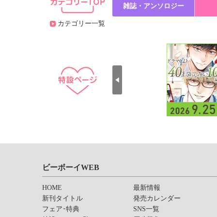
雑誌・アンソロジー
カテゴリー一覧
ビーボーイWEB
HOME
最新情報
新刊タイトル
発売カレンダー
フェア･特典
SNS一覧