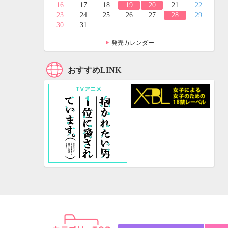
24
25
16
17
18
19
20
21
22
31
23
24
25
26
27
28
29
30
31
発売カレンダー
おすすめLINK