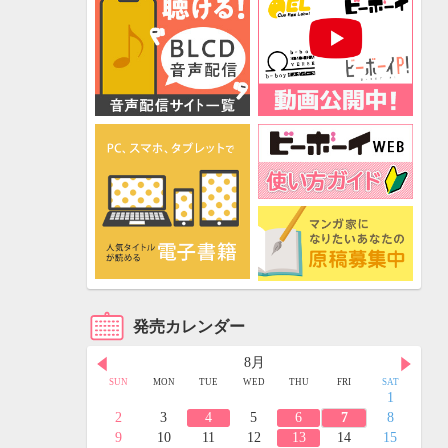
発売カレンダー
8月
FRI
SAT
SUN
MON
TUE
WED
THU
FRI
SAT
3
4
1
10
11
2
3
4
5
6
7
8
17
18
9
10
11
12
13
14
15