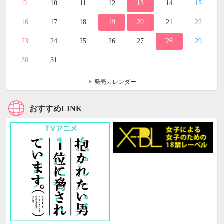
9
10
11
12
13
14
15
16
17
18
19
20
21
22
23
24
25
26
27
28
29
30
31
発売カレンダー
おすすめLINK