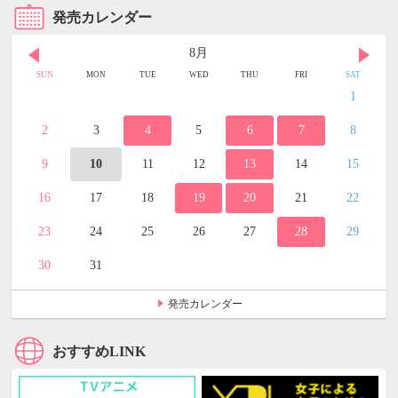
発売カレンダー
8月
SUN
MON
TUE
WED
THU
FRI
SAT
1
2
3
4
5
6
7
8
9
10
11
12
13
14
15
16
17
18
19
20
21
22
23
24
25
26
27
28
29
30
31
発売カレンダー
おすすめLINK