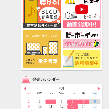
発売カレンダー
8月
FRI
SAT
SUN
MON
TUE
WED
THU
FRI
SAT
3
4
1
10
11
2
3
4
5
6
7
8
17
18
9
10
11
12
13
14
15