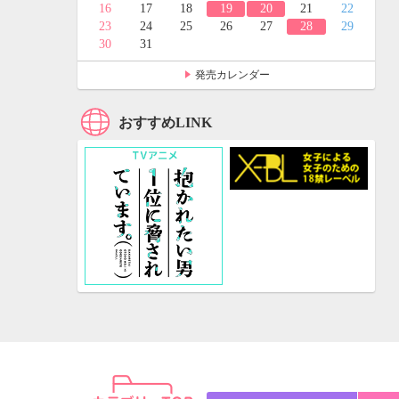
24
25
16
17
18
19
20
21
22
31
23
24
25
26
27
28
29
30
31
発売カレンダー
おすすめLINK