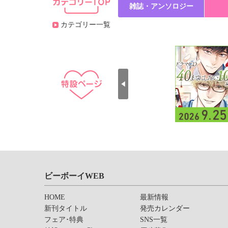
雑誌・アンソロジー
カテゴリー一覧
ビーボーイWEB
HOME
最新情報
新刊タイトル
発売カレンダー
フェア･特典
SNS一覧