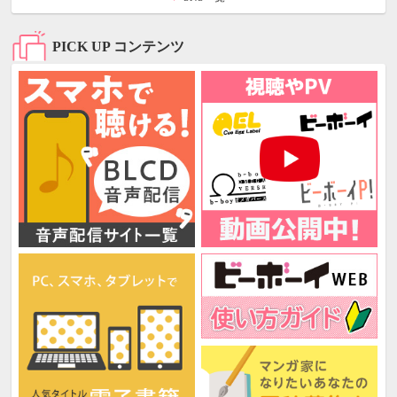
PICK UP コンテンツ