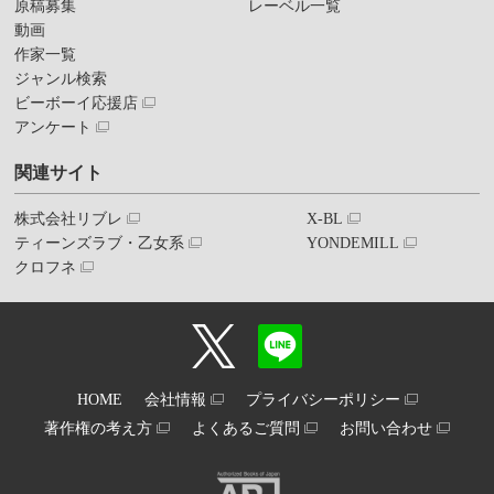
原稿募集
レーベル一覧
動画
作家一覧
ジャンル検索
ビーボーイ応援店
アンケート
関連サイト
株式会社リブレ
X-BL
ティーンズラブ・乙女系
YONDEMILL
クロフネ
HOME
会社情報
プライバシーポリシー
著作権の考え方
よくあるご質問
お問い合わせ