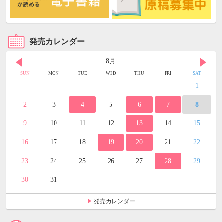
発売カレンダー
8月
SUN
MON
TUE
WED
THU
FRI
SAT
1
2
3
4
5
6
7
8
9
10
11
12
13
14
15
16
17
18
19
20
21
22
23
24
25
26
27
28
29
30
31
発売カレンダー