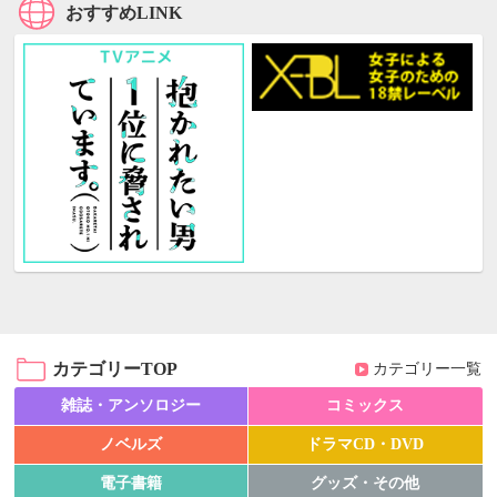
おすすめLINK
カテゴリーTOP
カテゴリー一覧
雑誌・アンソロジー
コミックス
ノベルズ
ドラマCD・DVD
電子書籍
グッズ・その他