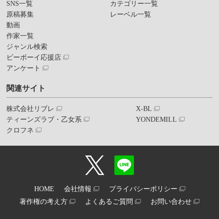
SNS一覧
カテゴリー一覧
原稿募集
レーベル一覧
動画
作家一覧
ジャンル検索
ビーボーイ応援店
アンケート
関連サイト
株式会社リブレ
X-BL
ティーンズラブ・乙女系
YONDEMILL
クロフネ
HOME
会社情報
プライバシーポリシー
著作権の考え方
よくあるご質問
お問い合わせ