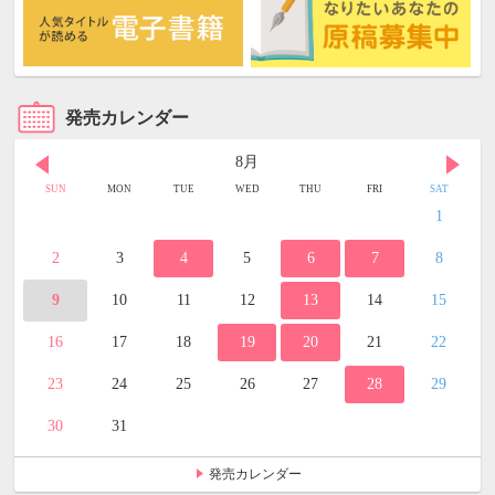
発売カレンダー
8月
SUN
MON
TUE
WED
THU
FRI
SAT
1
2
3
4
5
6
7
8
9
10
11
12
13
14
15
16
17
18
19
20
21
22
23
24
25
26
27
28
29
30
31
発売カレンダー