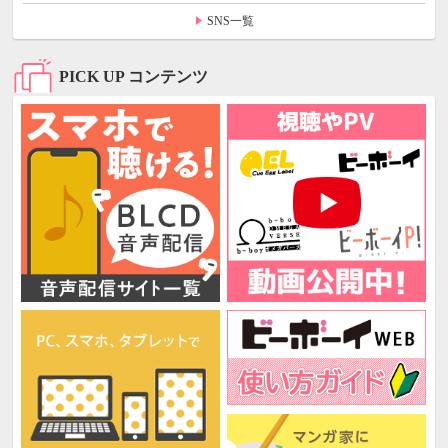
SNS一覧
PICK UP コンテンツ