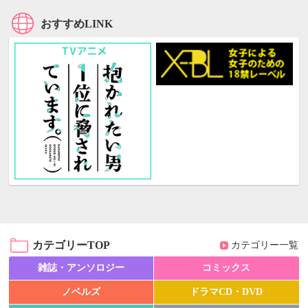
おすすめLINK
カテゴリーTOP
カテゴリー一覧
雑誌・アンソロジー
コミックス
ノベルズ
ドラマCD・DVD