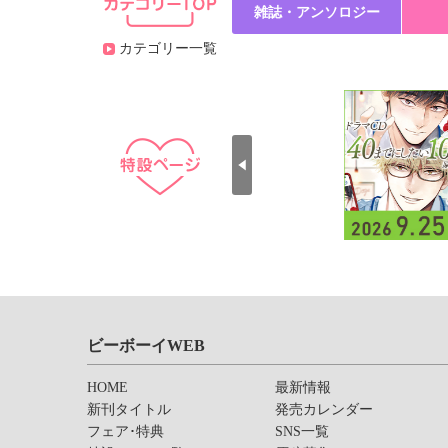
雑誌・アンソロジー
カテゴリー一覧
ビーボーイWEB
HOME
最新情報
新刊タイトル
発売カレンダー
フェア･特典
SNS一覧