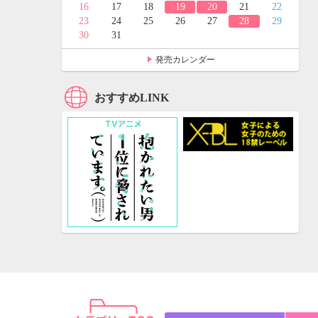
24
25
16
17
18
19
20
21
22
31
23
24
25
26
27
28
29
30
31
発売カレンダー
おすすめLINK