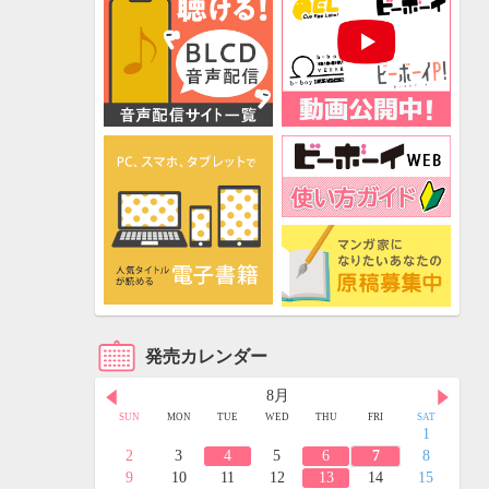
発売カレンダー
8月
FRI
SAT
SUN
MON
TUE
WED
THU
FRI
SAT
3
4
1
10
11
2
3
4
5
6
7
8
17
18
9
10
11
12
13
14
15