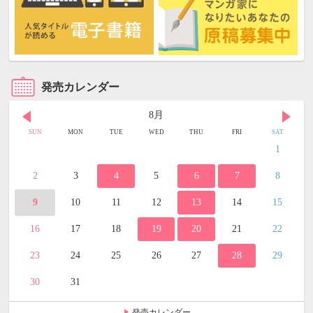
発売カレンダー
8月
SUN
MON
TUE
WED
THU
FRI
SAT
1
2
3
4
5
6
7
8
9
10
11
12
13
14
15
16
17
18
19
20
21
22
23
24
25
26
27
28
29
30
31
発売カレンダー