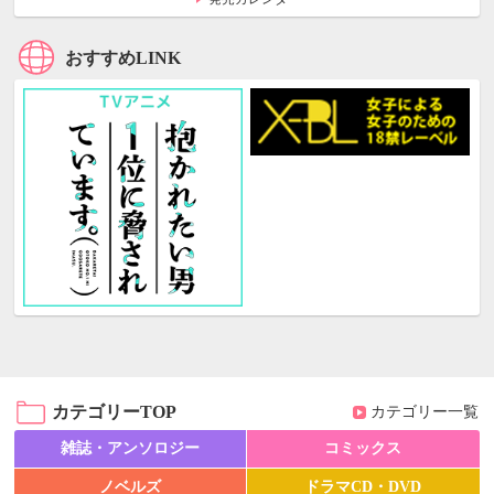
おすすめLINK
カテゴリーTOP
カテゴリー一覧
雑誌・アンソロジー
コミックス
ノベルズ
ドラマCD・DVD