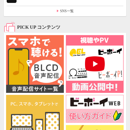
SNS一覧
PICK UP コンテンツ