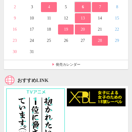
2
3
4
5
6
7
8
9
10
11
12
13
14
15
16
17
18
19
20
21
22
23
24
25
26
27
28
29
30
31
発売カレンダー
おすすめLINK