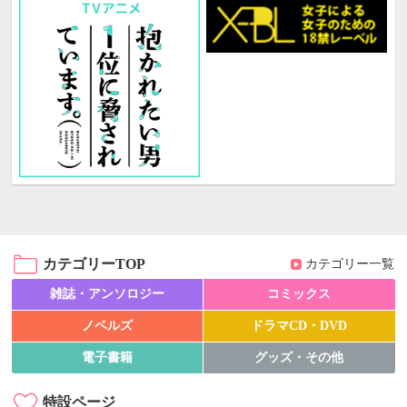
カテゴリーTOP
カテゴリー一覧
雑誌・アンソロジー
コミックス
ノベルズ
ドラマCD・DVD
電子書籍
グッズ・その他
特設ページ