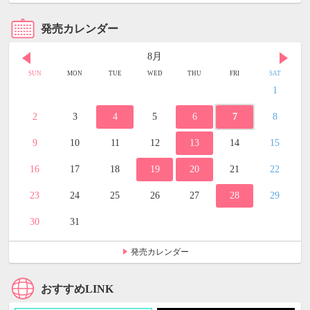
発売カレンダー
8月
SUN
MON
TUE
WED
THU
FRI
SAT
1
2
3
4
5
6
7
8
9
10
11
12
13
14
15
16
17
18
19
20
21
22
23
24
25
26
27
28
29
30
31
発売カレンダー
おすすめLINK