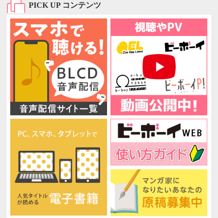
PICK UP コンテンツ