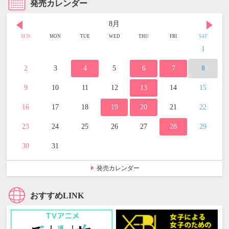
発売カレンダー
8月
SUN
MON
TUE
WED
THU
FRI
SAT
1
2
3
4
5
6
7
8
9
10
11
12
13
14
15
16
17
18
19
20
21
22
23
24
25
26
27
28
29
30
31
発売カレンダー
おすすめLINK